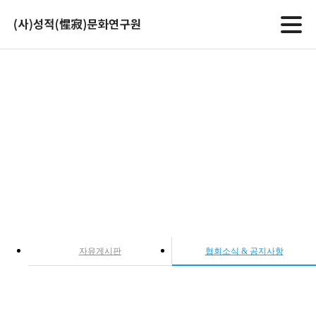
게시판
자유게시판
협회소식 & 공지사항