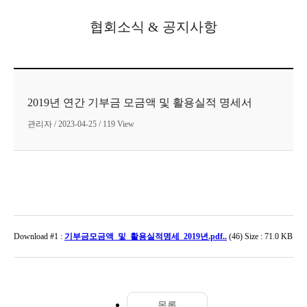
협회소식 & 공지사항
2019년 연간 기부금 모금액 및 활용실적 명세서
관리자 / 2023-04-25 / 119 View
Download #1 :
기부금모금액_및_활용실적명세_2019년.pdf..
(46) Size : 71.0 KB
목록