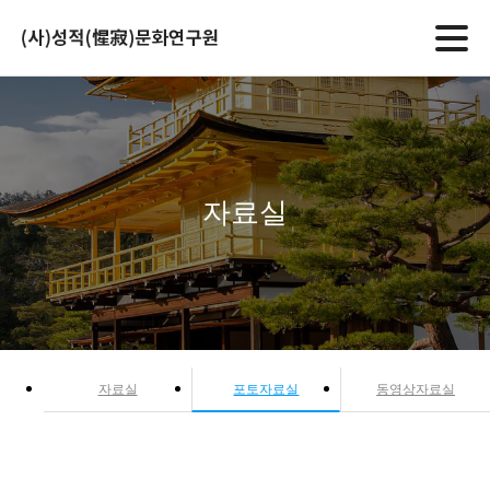
자료실
자료실
포토자료실
동영상자료실