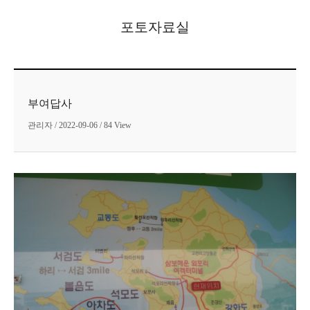
포토자료실
부여답사
관리자 / 2022-09-06 / 84 View