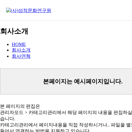
회사소개
HOME
회사소개
회사연혁
본페이지는 예시페이지입니다.
본 페이지의 편집은
습니다.
들어서 연결하는 방법을 지원하고 있습니다.